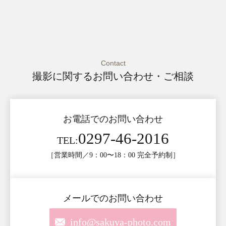
Contact
撮影に関するお問い合わせ・ご相談
お電話でのお問い合わせ
0297-46-2016
TEL:
［営業時間／9：00〜18：00 完全予約制］
メールでのお問い合わせ
info@sakuya-photo.com