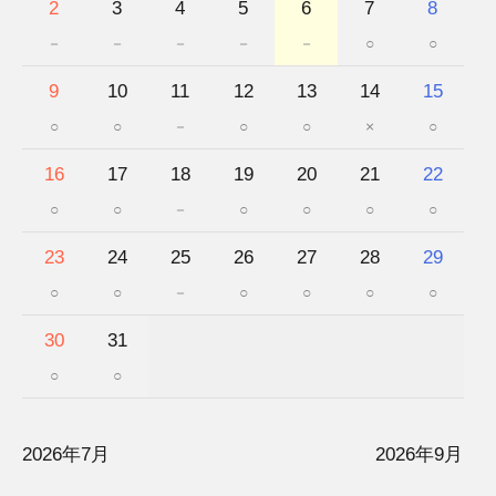
2
3
4
5
6
7
8
－
－
－
－
－
○
○
9
10
11
12
13
14
15
○
○
－
○
○
×
○
16
17
18
19
20
21
22
○
○
－
○
○
○
○
23
24
25
26
27
28
29
○
○
－
○
○
○
○
30
31
○
○
2026年7月
2026年9月