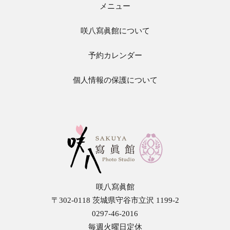
メニュー
咲八寫眞館について
予約カレンダー
個人情報の保護について
咲八寫眞館
〒302-0118 茨城県守谷市立沢 1199-2
咲八寫眞館
0297-46-2016
毎週火曜日定休