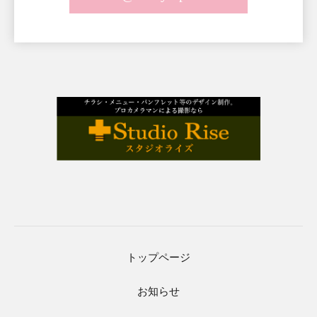
トップページ
お知らせ